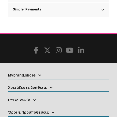
Simpler Payments
Mybrand.shoes
Χρειάζεστε βοήθεια;
Επικοινωνία
Όροι & Προϋποθέσεις