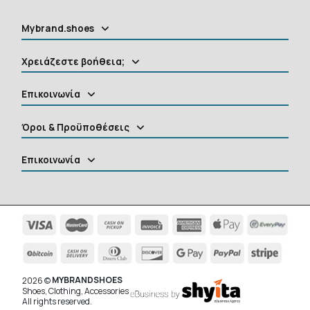
Mybrand.shoes
Χρειάζεστε βοήθεια;
Επικοινωνία
Όροι & Προϋποθέσεις
Επικοινωνία
MYBRANDSHOES
2026 ©
Shoes, Clothing, Accessories
All rights reserved.