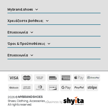
Mybrand.shoes
Χρειάζεστε βοήθεια;
Επικοινωνία
Όροι & Προϋποθέσεις
Επικοινωνία
MYBRANDSHOES
2026 ©
Shoes, Clothing, Accessories
All rights reserved.