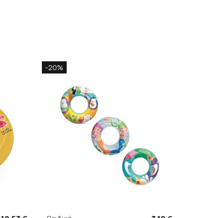
-20%
Παιδικά