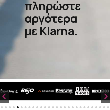
πληρώστε
αργότερα
με Klarna.