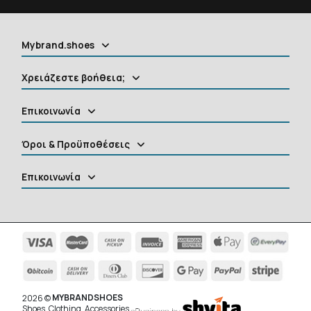
Mybrand.shoes
Χρειάζεστε βοήθεια;
Επικοινωνία
Όροι & Προϋποθέσεις
Επικοινωνία
MYBRANDSHOES
2026 ©
Shoes, Clothing, Accessories