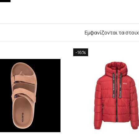
Εμφανίζονται τα στοιχ
-16%