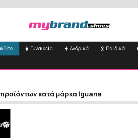
kElite
Γυναικεία
Ανδρικά
Παιδικά
 προϊόντων κατά μάρκα Iguana