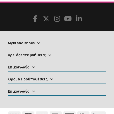
Mybrand.shoes
Χρειάζεστε βοήθεια;
Επικοινωνία
Όροι & Προϋποθέσεις
Επικοινωνία