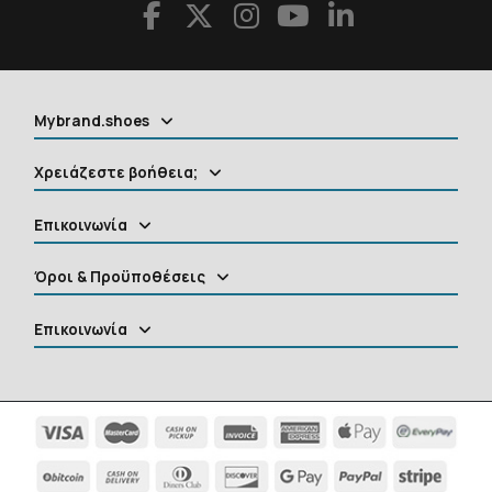
Mybrand.shoes
Χρειάζεστε βοήθεια;
Επικοινωνία
Όροι & Προϋποθέσεις
Επικοινωνία