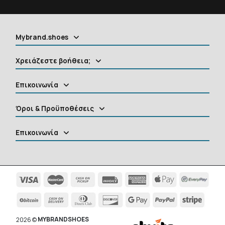
Mybrand.shoes
Χρειάζεστε βοήθεια;
Επικοινωνία
Όροι & Προϋποθέσεις
Επικοινωνία
MYBRANDSHOES
2026 ©