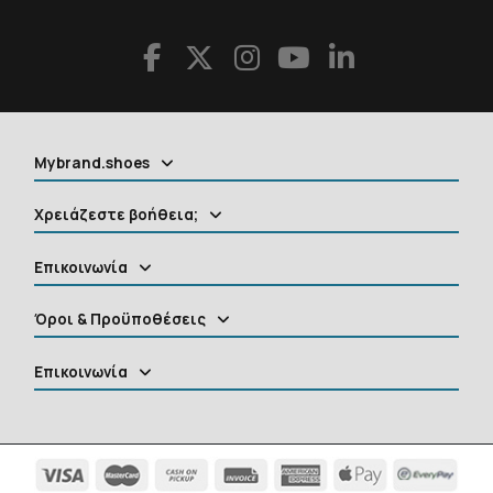
Mybrand.shoes
Χρειάζεστε βοήθεια;
Επικοινωνία
Όροι & Προϋποθέσεις
Επικοινωνία