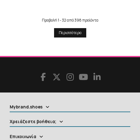
Προβολή 1 - 32 από 398 προϊόντα
Περισσότερα
Mybrand.shoes
Χρειάζεστε βοήθεια;
Επικοινωνία