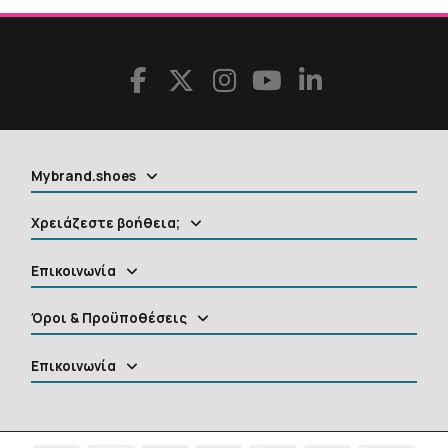
Mybrand.shoes
Χρειάζεστε βοήθεια;
Επικοινωνία
Όροι & Προϋποθέσεις
Επικοινωνία