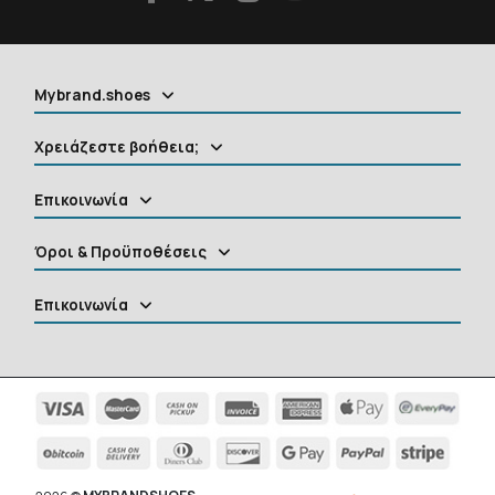
Mybrand.shoes
Χρειάζεστε βοήθεια;
Επικοινωνία
Όροι & Προϋποθέσεις
Επικοινωνία