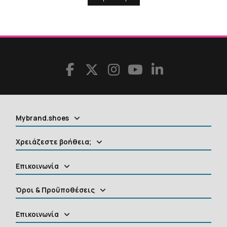
Mybrand.shoes
Χρειάζεστε βοήθεια;
Επικοινωνία
Όροι & Προϋποθέσεις
Επικοινωνία