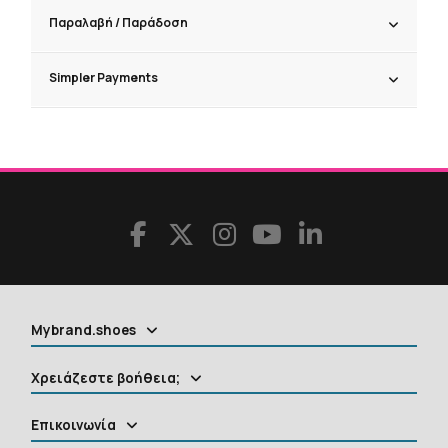
Παραλαβή / Παράδoση
Simpler Payments
Mybrand.shoes
Χρειάζεστε βοήθεια;
Επικοινωνία