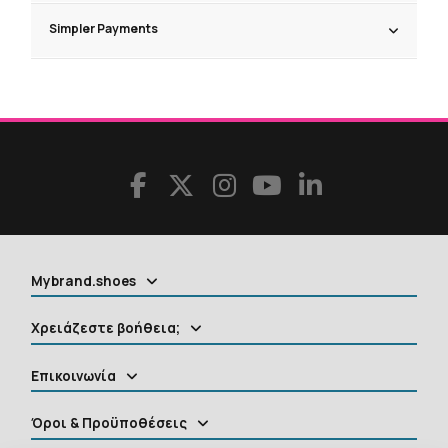
Simpler Payments
Mybrand.shoes
Χρειάζεστε βοήθεια;
Επικοινωνία
Όροι & Προϋποθέσεις