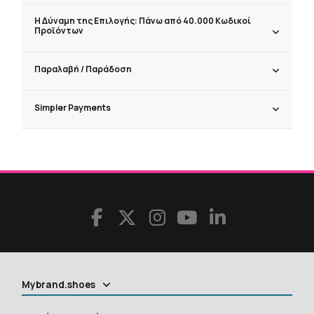
Η Δύναμη της Επιλογής: Πάνω από 40.000 Κωδικοί
Προϊόντων
Παραλαβή / Παράδoση
Simpler Payments
Mybrand.shoes