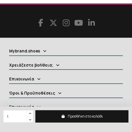
Mybrand.shoes
Χρειάζεστε βοήθεια;
Επικοινωνία
Όροι & Προϋποθέσεις
Επικοινωνία
Προσθήκη στο καλάθι