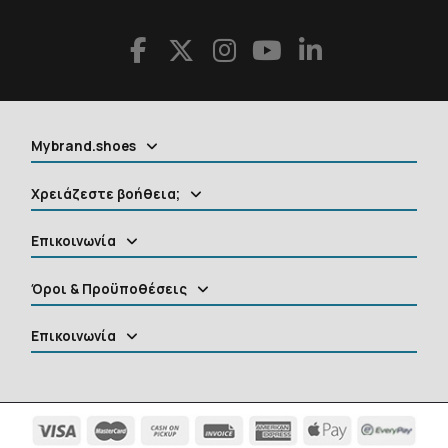
Mybrand.shoes
Χρειάζεστε βοήθεια;
Επικοινωνία
Όροι & Προϋποθέσεις
Επικοινωνία