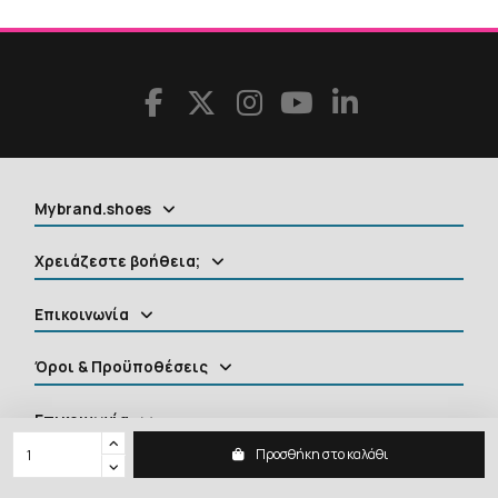
Mybrand.shoes
Χρειάζεστε βοήθεια;
Επικοινωνία
Όροι & Προϋποθέσεις
Επικοινωνία
Προσθήκη στο καλάθι