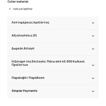
Outer material:
natural leather
Λεπτομέρειες προϊόντος
Αξιολογήσεις (0)
Δωρεάν Αλλαγή
Η Δύναμη της Επιλογής: Πάνω από 40.000 Κωδικοί
Προϊόντων
Παραλαβή / Παράδoση
Simpler Payments