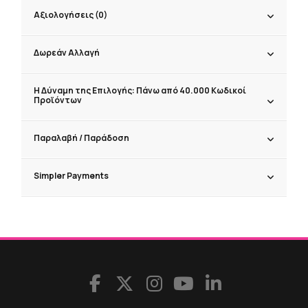
Αξιολογήσεις (0)
Δωρεάν Αλλαγή
Η Δύναμη της Επιλογής: Πάνω από 40.000 Κωδικοί
Προϊόντων
Παραλαβή / Παράδoση
Simpler Payments