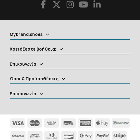
Mybrand.shoes
Χρειάζεστε βοήθεια;
Επικοινωνία
Όροι & Προϋποθέσεις
Επικοινωνία