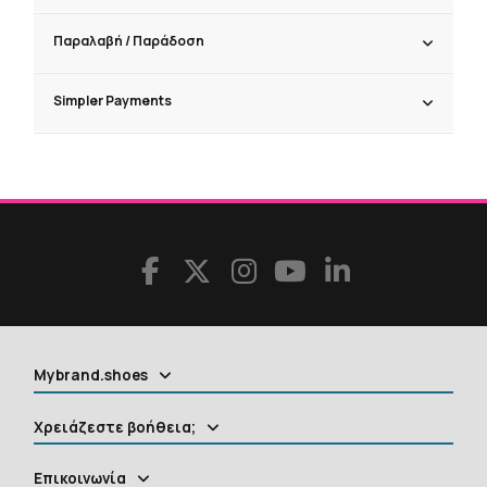
Παραλαβή / Παράδoση
Simpler Payments
Mybrand.shoes
Χρειάζεστε βοήθεια;
Επικοινωνία