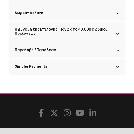
Δωρεάν Αλλαγή
Η Δύναμη της Επιλογής: Πάνω από 40.000 Κωδικοί
Προϊόντων
Παραλαβή / Παράδoση
Simpler Payments