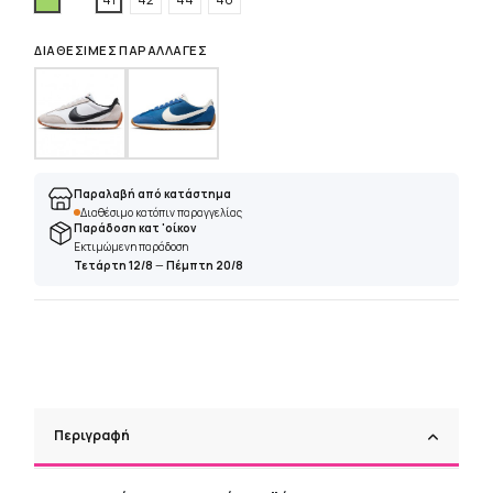
ΔΙΑΘΈΣΙΜΕΣ ΠΑΡΑΛΛΑΓΈΣ
Παραλαβή από κατάστημα
Διαθέσιμο κατόπιν παραγγελίας
Παράδοση κατ 'οίκον
Εκτιμώμενη παράδοση
Τετάρτη 12/8
—
Πέμπτη 20/8
Περιγραφή