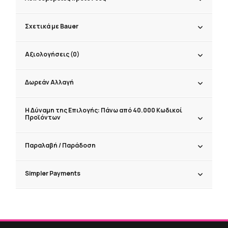
Σχετικά με Bauer
Αξιολογήσεις (0)
Δωρεάν Αλλαγή
Η Δύναμη της Επιλογής: Πάνω από 40.000 Κωδικοί
Προϊόντων
Παραλαβή / Παράδoση
Simpler Payments