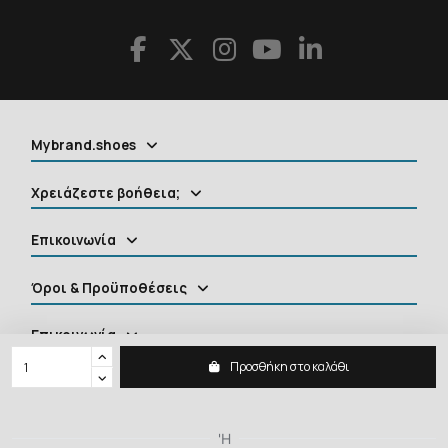
Mybrand.shoes
Χρειάζεστε βοήθεια;
Επικοινωνία
Όροι & Προϋποθέσεις
Επικοινωνία
Προσθήκη στο καλάθι