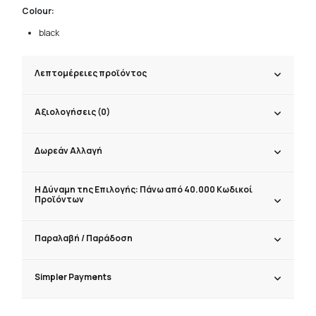
Colour:
black
Λεπτομέρειες προϊόντος
Αξιολογήσεις (0)
Δωρεάν Αλλαγή
Η Δύναμη της Επιλογής: Πάνω από 40.000 Κωδικοί
Προϊόντων
Παραλαβή / Παράδoση
Simpler Payments