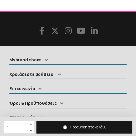
Mybrand.shoes
Χρειάζεστε βοήθεια;
Επικοινωνία
Όροι & Προϋποθέσεις
Επικοινωνία
Προσθήκη στο καλάθι