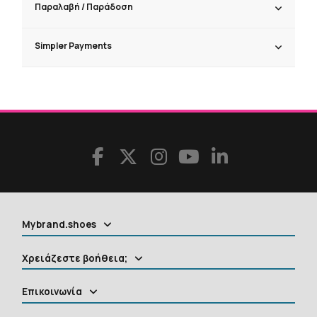
Παραλαβή / Παράδoση
Simpler Payments
Mybrand.shoes
Χρειάζεστε βοήθεια;
Επικοινωνία