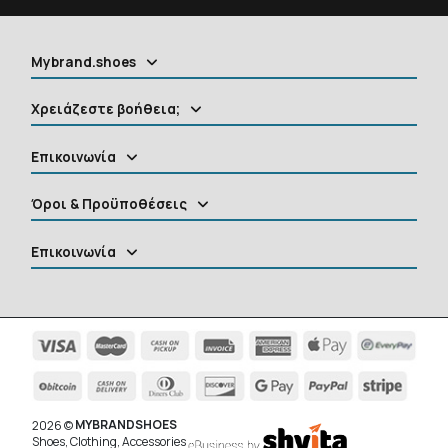
Mybrand.shoes
Χρειάζεστε βοήθεια;
Επικοινωνία
Όροι & Προϋποθέσεις
Επικοινωνία
MYBRANDSHOES
2026 ©
Shoes, Clothing, Accessories