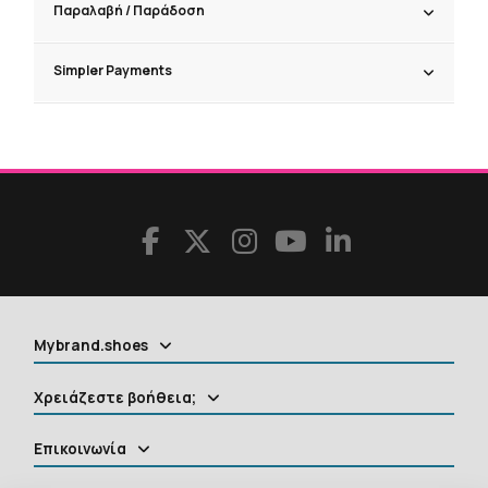
Παραλαβή / Παράδoση
Simpler Payments
Mybrand.shoes
Χρειάζεστε βοήθεια;
Επικοινωνία