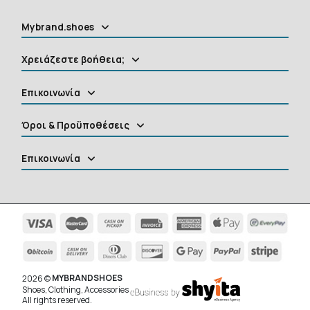
Mybrand.shoes
Χρειάζεστε βοήθεια;
Επικοινωνία
Όροι & Προϋποθέσεις
Επικοινωνία
MYBRANDSHOES
2026 ©
Shoes, Clothing, Accessories
All rights reserved.