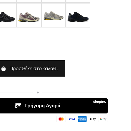
Προσθήκη στο καλάθι