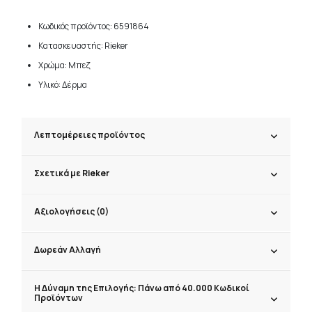
Κωδικός προϊόντος: 6591864
Κατασκευαστής: Rieker
Χρώμα: Μπεζ
Υλικό: Δέρμα
Λεπτομέρειες προϊόντος
Σχετικά με Rieker
Αξιολογήσεις (0)
Δωρεάν Αλλαγή
Η Δύναμη της Επιλογής: Πάνω από 40.000 Κωδικοί
Προϊόντων