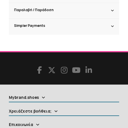
Παραλαβή / Παράδoση
Simpler Payments
Mybrand.shoes
Χρειάζεστε βοήθεια;
Επικοινωνία