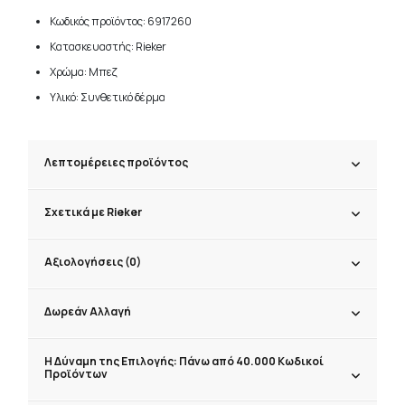
Κωδικός προϊόντος: 6917260
Κατασκευαστής: Rieker
Χρώμα: Μπεζ
Υλικό: Συνθετικό δέρμα
Λεπτομέρειες προϊόντος
Σχετικά με Rieker
Αξιολογήσεις (0)
Δωρεάν Αλλαγή
Η Δύναμη της Επιλογής: Πάνω από 40.000 Κωδικοί
Προϊόντων