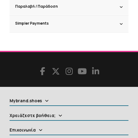
Παραλαβή / Παράδoση
Simpler Payments
Mybrand.shoes
Χρειάζεστε βοήθεια;
Επικοινωνία