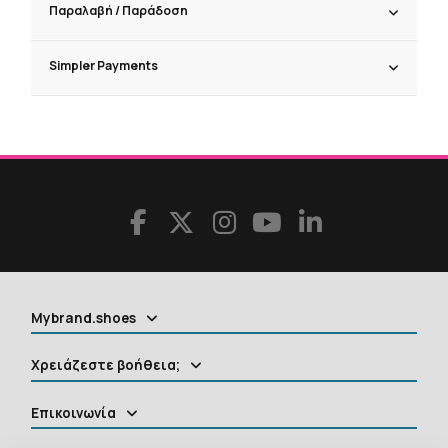
Παραλαβή / Παράδoση
Simpler Payments
Mybrand.shoes
Χρειάζεστε βοήθεια;
Επικοινωνία