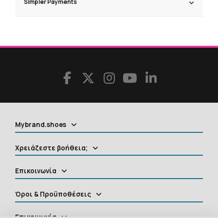
Simpler Payments
Mybrand.shoes
Χρειάζεστε βοήθεια;
Επικοινωνία
Όροι & Προϋποθέσεις
Επικοινωνία