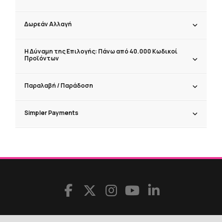
Δωρεάν Αλλαγή
Η Δύναμη της Επιλογής: Πάνω από 40.000 Κωδικοί
Προϊόντων
Παραλαβή / Παράδoση
Simpler Payments