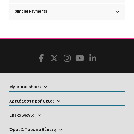
Simpler Payments
Mybrand.shoes
Χρειάζεστε βοήθεια;
Επικοινωνία
Όροι & Προϋποθέσεις