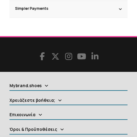
Simpler Payments
Mybrand.shoes
Χρειάζεστε βοήθεια;
Επικοινωνία
Όροι & Προϋποθέσεις