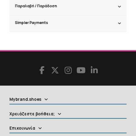
Παραλαβή / Παράδoση
Simpler Payments
Mybrand.shoes
Χρειάζεστε βοήθεια;
Επικοινωνία