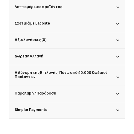
Λεπτομέρειες προϊόντος
Σχετικά με Lacoste
Αξιολογήσεις (0)
Δωρεάν Αλλαγή
Η Δύναμη της Επιλογής: Πάνω από 40.000 Κωδικοί
Προϊόντων
Παραλαβή / Παράδoση
Simpler Payments