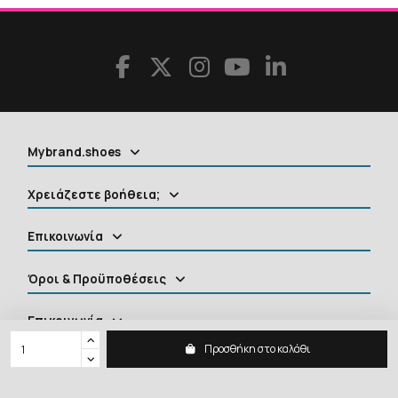
Mybrand.shoes
Χρειάζεστε βοήθεια;
Επικοινωνία
Όροι & Προϋποθέσεις
Επικοινωνία
Προσθήκη στο καλάθι