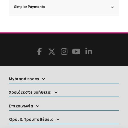
Simpler Payments
Mybrand.shoes
Χρειάζεστε βοήθεια;
Επικοινωνία
Όροι & Προϋποθέσεις