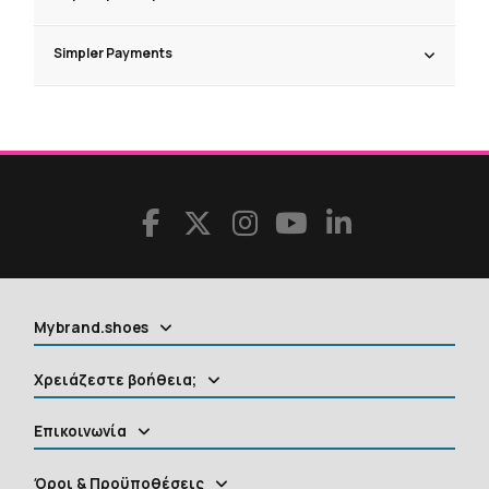
Simpler Payments
Mybrand.shoes
Χρειάζεστε βοήθεια;
Επικοινωνία
Όροι & Προϋποθέσεις