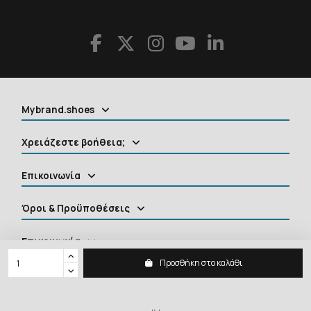
Mybrand.shoes
Χρειάζεστε βοήθεια;
Επικοινωνία
Όροι & Προϋποθέσεις
Επικοινωνία
Προσθήκη στο καλάθι