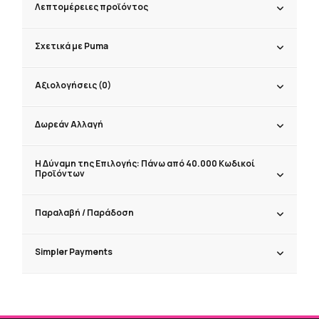
Λεπτομέρειες προϊόντος
Σχετικά με Puma
Αξιολογήσεις (0)
Δωρεάν Αλλαγή
Η Δύναμη της Επιλογής: Πάνω από 40.000 Κωδικοί
Προϊόντων
Παραλαβή / Παράδoση
Simpler Payments