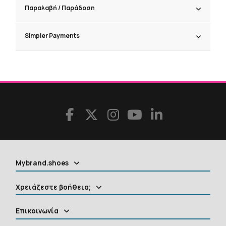
Παραλαβή / Παράδoση
Simpler Payments
Mybrand.shoes
Χρειάζεστε βοήθεια;
Επικοινωνία