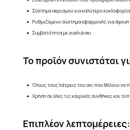
Σύστημα αερισμού για καλύτερο κυκλοφορία
Ρυθμιζόμενο σύστημα εφαρμογής για άψογη
Συμβατότητα με γυαλιά σκι
Το προϊόν συνιστάται γι
Όλους τους λάτρεις του σκι που θέλουν να 
Χρήση σε όλες τις καιρικές συνθήκες και τ
Επιπλέον λεπτομέρειες