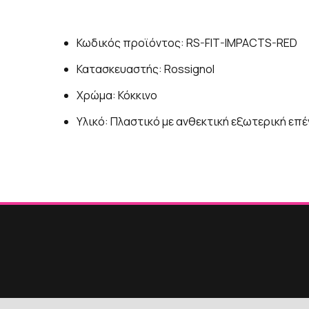
Κωδικός προϊόντος: RS-FIT-IMPACTS-RED
Κατασκευαστής: Rossignol
Χρώμα: Κόκκινο
Υλικό: Πλαστικό με ανθεκτική εξωτερική επ