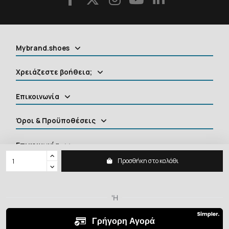
Mybrand.shoes
Χρειάζεστε βοήθεια;
Επικοινωνία
Όροι & Προϋποθέσεις
Επικοινωνία
Προσθήκη στο καλάθι