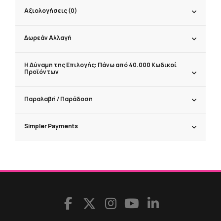
Αξιολογήσεις (0)
Δωρεάν Αλλαγή
Η Δύναμη της Επιλογής: Πάνω από 40.000 Κωδικοί
Προϊόντων
Παραλαβή / Παράδoση
Simpler Payments