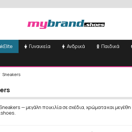
kElite
Γυναικεία
Ανδρικά
Παιδικά
Sneakers
ers
Sneakers — μεγάλη ποικιλία σε σχέδια, χρώματα και μεγέθη
.shoes.