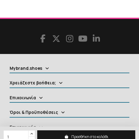
Mybrand.shoes
Χρειάζεστε βοήθεια;
Επικοινωνία
Όροι & Προϋποθέσεις
Επικοινωνία
Προσθήκη στο καλάθι