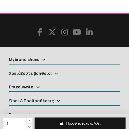
Mybrand.shoes
Χρειάζεστε βοήθεια;
Επικοινωνία
Όροι & Προϋποθέσεις
Επικοινωνία
Προσθήκη στο καλάθι